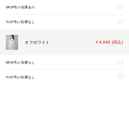
09(9号)
在庫あり
11(11号)
在庫なし
￥4,840 (税込)
オフホワイト
09(9号)
在庫なし
11(11号)
在庫なし