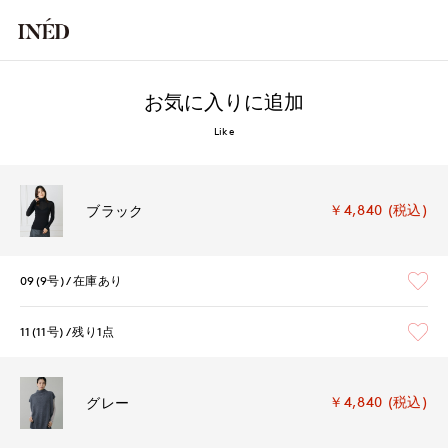
お気に入りに追加
Like
￥4,840 (税込)
ブラック
09(9号)
在庫あり
11(11号)
残り1点
￥4,840 (税込)
グレー