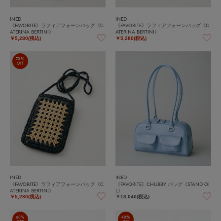
INED
INED
《FAVORITE》ラフィアフォーンバッグ《C
《FAVORITE》ラフィアフォーンバッグ《C
ATERINA BERTINI》
ATERINA BERTINI》
￥5,280(税込)
￥5,280(税込)
70%
OFF
INED
INED
《FAVORITE》ラフィアフォーンバッグ《C
《FAVORITE》CHUBBY バッグ《STAND OI
ATERINA BERTINI》
L》
￥5,280(税込)
￥18,040(税込)
60%
40%