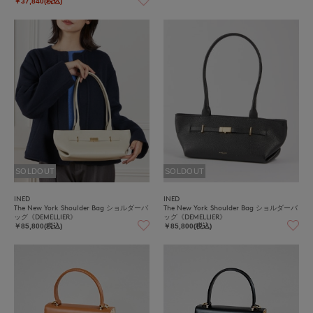
￥37,840(税込)
SOLDOUT
SOLDOUT
INED
INED
The New York Shoulder Bag ショルダーバ
The New York Shoulder Bag ショルダーバ
ッグ《DEMELLIER》
ッグ《DEMELLIER》
￥85,800(税込)
￥85,800(税込)