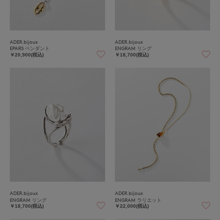
ADER.bijoux
ADER.bijoux
EPARS ペンダント
ENGRAM リング
￥20,900(税込)
￥18,700(税込)
ADER.bijoux
ADER.bijoux
ENGRAM リング
ENGRAM ラリエット
￥18,700(税込)
￥22,000(税込)