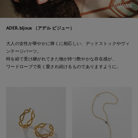
ADER.bijoux （アデル ビジュー）
大人の女性が華やかに輝くに相応しい、デッドストックやヴィ
ンテージパーツ。
時を経て受け継がれてきた物が持つ艶やかな存在感が、
ワードローブで長く愛され続けるものでありますように。