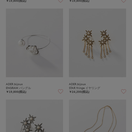
￥19,800(税込)
￥19,800(税込)
ADER.bijoux
ADER.bijoux
ENGRAM バングル
STAR fringe イヤリング
￥19,800(税込)
￥24,200(税込)