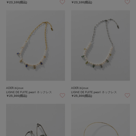
￥23,100(税込)
￥23,100(税込)
ADER.bijoux
ADER.bijoux
LIGNE DE FUITE pearl ネックレス
LIGNE DE FUITE pearl ネックレス
￥25,300(税込)
￥25,300(税込)