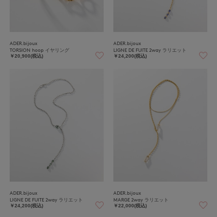
ADER.bijoux
ADER.bijoux
TORSION hoop イヤリング
LIGNE DE FUITE 2way ラリエット
￥20,900(税込)
￥24,200(税込)
ADER.bijoux
ADER.bijoux
LIGNE DE FUITE 2way ラリエット
MARGE 2way ラリエット
￥24,200(税込)
￥22,000(税込)