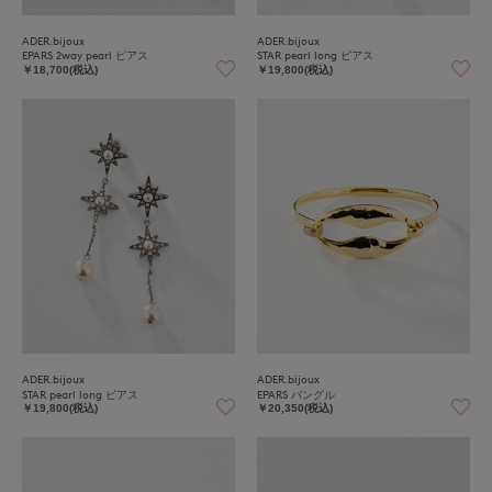
ADER.bijoux
ADER.bijoux
EPARS 2way pearl ピアス
STAR pearl long ピアス
￥18,700(税込)
￥19,800(税込)
ADER.bijoux
ADER.bijoux
STAR pearl long ピアス
EPARS バングル
￥19,800(税込)
￥20,350(税込)