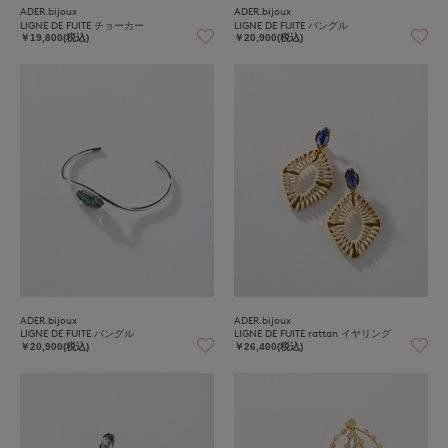
ADER.bijoux
ADER.bijoux
LIGNE DE FUITE チョーカー
LIGNE DE FUITE バングル
￥19,800(税込)
￥20,900(税込)
ADER.bijoux
ADER.bijoux
LIGNE DE FUITE バングル
LIGNE DE FUITE rattan イヤリング
￥20,900(税込)
￥26,400(税込)