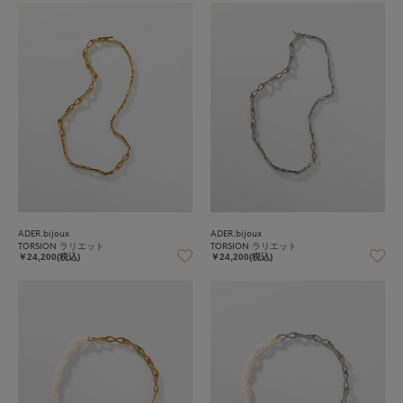
ADER.bijoux
ADER.bijoux
TORSION ラリエット
TORSION ラリエット
￥24,200(税込)
￥24,200(税込)