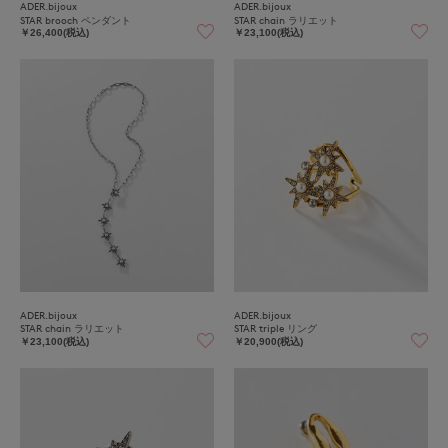
ADER.bijoux
ADER.bijoux
STAR brooch ペンダント
STAR chain ラリエット
￥26,400(税込)
￥23,100(税込)
ADER.bijoux
ADER.bijoux
STAR chain ラリエット
STAR triple リング
￥23,100(税込)
￥20,900(税込)