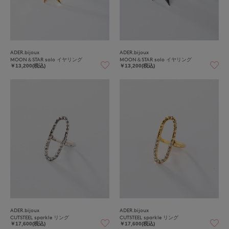
ADER.bijoux
ADER.bijoux
MOON＆STAR solo イヤリング
MOON＆STAR solo イヤリング
￥13,200(税込)
￥13,200(税込)
ADER.bijoux
ADER.bijoux
CUTSTEEL sparkle リング
CUTSTEEL sparkle リング
￥17,600(税込)
￥17,600(税込)