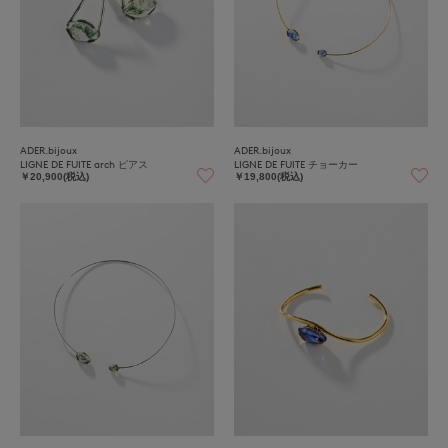
ADER.bijoux
ADER.bijoux
LIGNE DE FUITE arch ピアス
LIGNE DE FUITE チョーカー
￥20,900(税込)
￥19,800(税込)