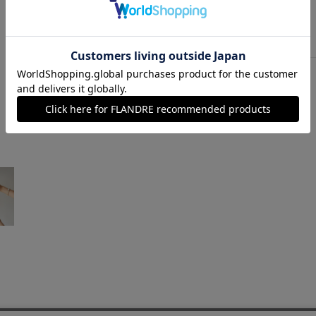
ゴールド
￥19,800 (税込)