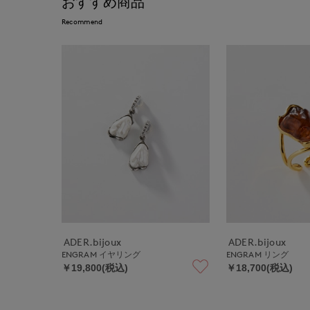
おすすめ商品
Recommend
ADER.bijoux
ADER.bijoux
ENGRAM イヤリング
ENGRAM リング
￥19,800(税込)
￥18,700(税込)