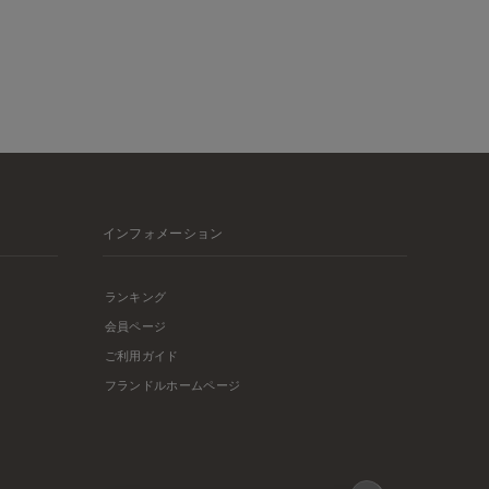
インフォメーション
ランキング
会員ページ
ご利用ガイド
フランドルホームページ