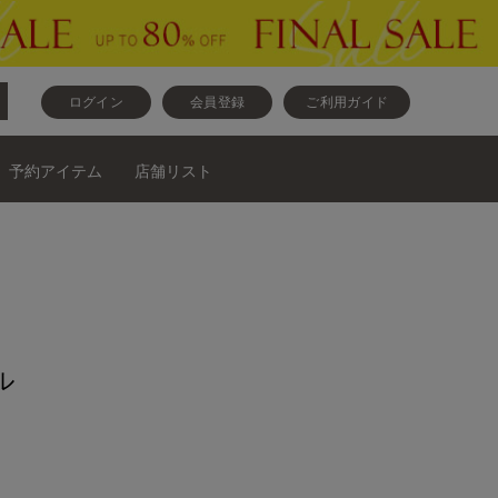
ログイン
会員登録
ご利用ガイド
予約アイテム
店舗リスト
ル