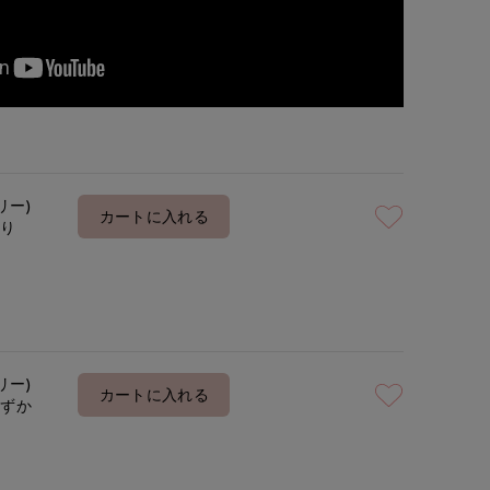
リー)
カートに入れる
あり
リー)
カートに入れる
わずか