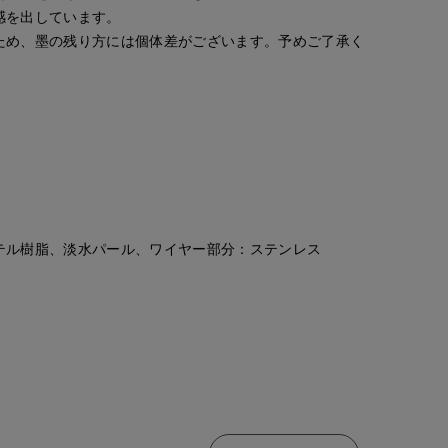
感を出しています。
ため、墨の残り方には個体差がございます。予めご了承く
テル樹脂、淡水パール、ワイヤー部分：ステンレス