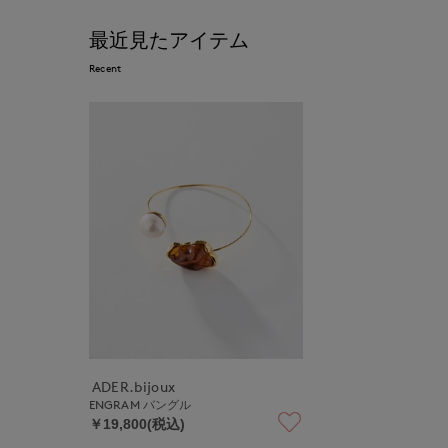
最近見たアイテム
Recent
ADER.bijoux
ENGRAM バングル
￥19,800(税込)