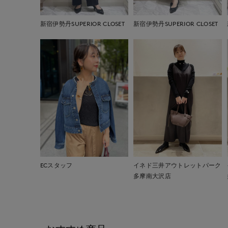
新宿伊勢丹SUPERIOR CLOSET
新宿伊勢丹SUPERIOR CLOSET
ECスタッフ
イネド三井アウトレットパーク
多摩南大沢店