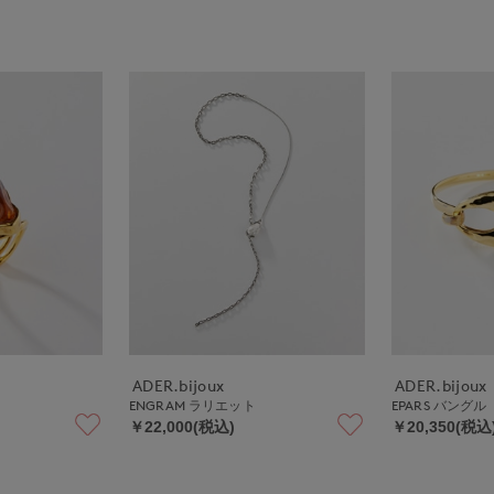
ADER.bijoux
ADER.bijoux
ENGRAM ラリエット
EPARS バングル
￥22,000(税込)
￥20,350(税込