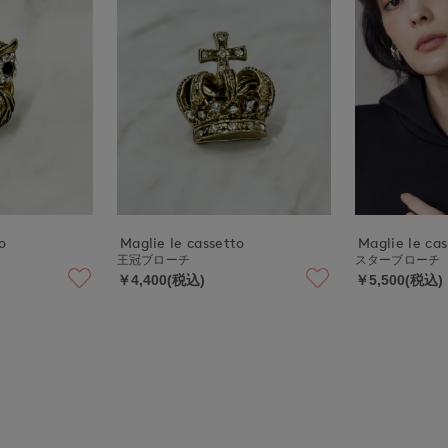
o
Maglie le cassetto
Maglie le ca
王冠ブローチ
スターブローチ
￥4,400(税込)
￥5,500(税込)