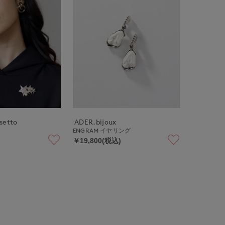
ssetto
ADER.bijoux
ENGRAM イヤリング
￥19,800(税込)