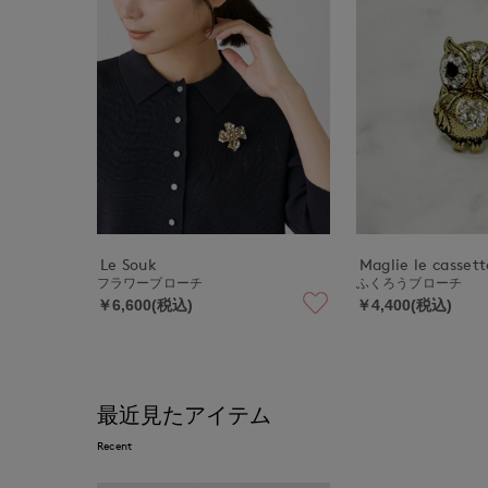
Le Souk
Maglie le cassett
フラワーブローチ
ふくろうブローチ
￥6,600(税込)
￥4,400(税込)
最近見たアイテム
Recent