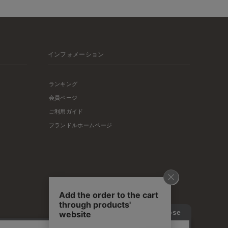
インフォメーション
ランキング
会員ページ
ご利用ガイド
フランドルホームページ