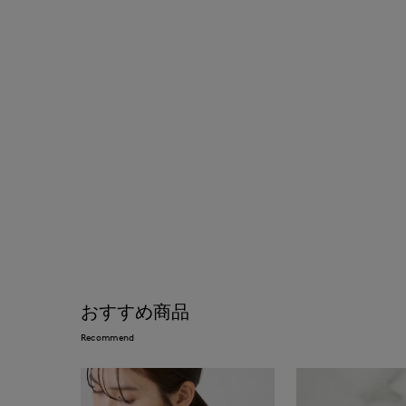
おすすめ商品
Recommend