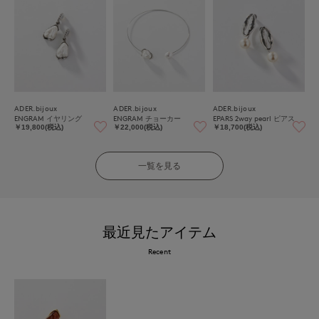
ADER.bijoux
ADER.bijoux
ADER.bijoux
ENGRAM イヤリング
ENGRAM チョーカー
EPARS 2way pearl ピアス
￥19,800(税込)
￥22,000(税込)
￥18,700(税込)
一覧を見る
最近見たアイテム
Recent