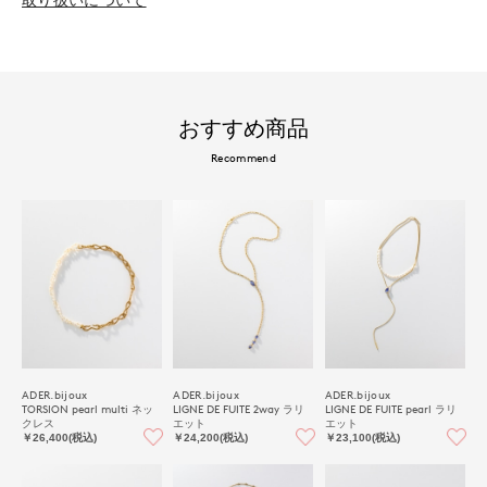
おすすめ商品
Recommend
ADER.bijoux
ADER.bijoux
ADER.bijoux
TORSION pearl multi ネッ
LIGNE DE FUITE 2way ラリ
LIGNE DE FUITE pearl ラリ
クレス
エット
エット
￥26,400(税込)
￥24,200(税込)
￥23,100(税込)