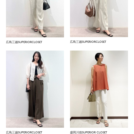
広島三越SUPERIORCLOSET
広島三越SUPERIORCLOSET
広島三越SUPERIORCLOSET
盛岡川徳SUPERIOR CLOSET