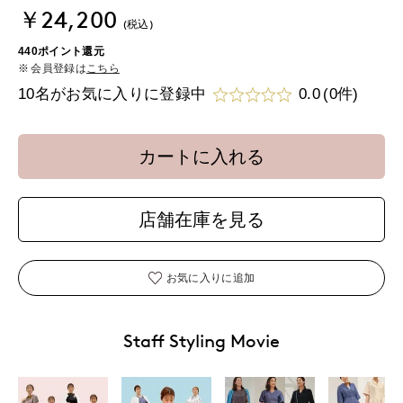
￥24,200
(税込)
440ポイント還元
会員登録は
こちら
10名がお気に入りに登録中
0.0
(0件)
カートに入れる
店舗在庫を見る
お気に入りに追加
Staff Styling Movie