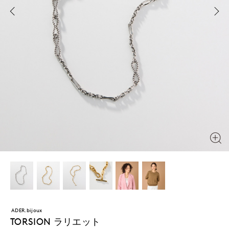
ADER.bijoux
TORSION ラリエット