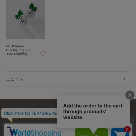
ADER.bijoux
LILA big クリップ
￥23,100(税込)
ニュース
お問い合わせ
利用規約
会社概要
プライバシーポリシー