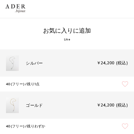
お気に入りに追加
Like
￥24,200 (税込)
シルバー
40(フリー)
残り1点
￥24,200 (税込)
ゴールド
40(フリー)
残りわずか