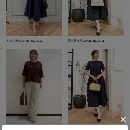
上本町近鉄SUPERIORCLOSET
岡山天満屋SUPERIORCLOSET
盛岡川徳SUPERIOR CLOSET
岡山天満屋SUPERIORCLOSET