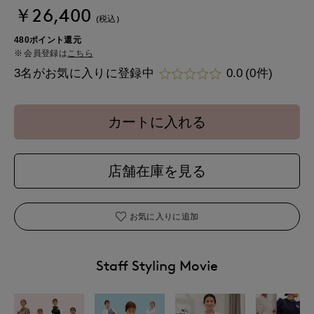
￥26,400
(税込)
480ポイント還元
会員登録は
こちら
3名がお気に入りに登録中
0.0
(0件)
カートに入れる
店舗在庫を見る
お気に入りに追加
Staff Styling Movie