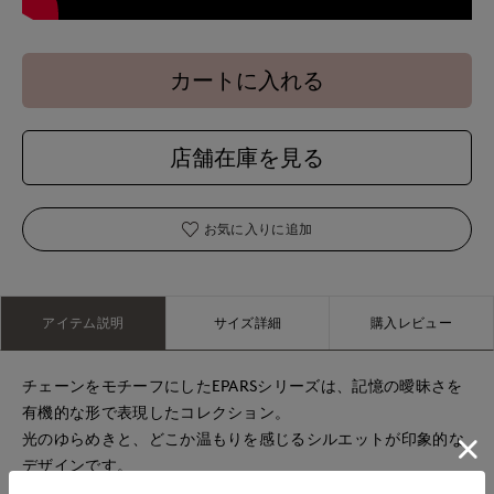
カートに入れる
店舗在庫を見る
お気に入りに追加
アイテム説明
サイズ詳細
購入レビュー
チェーンをモチーフにしたEPARSシリーズは、記憶の曖昧さを
有機的な形で表現したコレクション。
光のゆらめきと、どこか温もりを感じるシルエットが印象的な
デザインです。
キャッチ部分を付け替えることで2way仕様として楽しめるピア