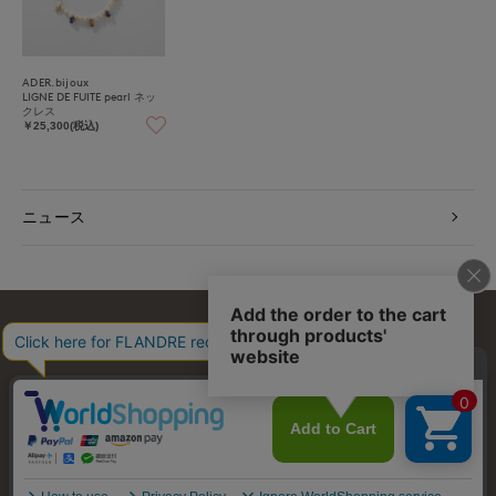
ADER.bijoux
LIGNE DE FUITE pearl ネッ
クレス
￥25,300(税込)
ニュース
お問い合わせ
利用規約
会社概要
プライバシーポリシー
特定商取引・古物営業法に基づく表示
店舗リスト
© FLANDRE CO., LTD.