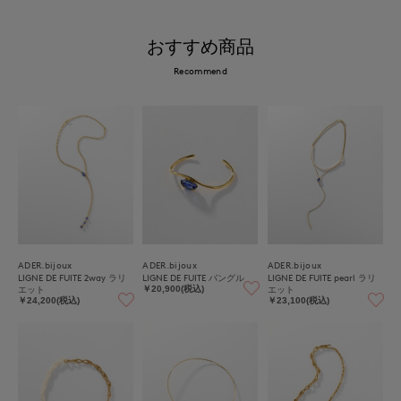
おすすめ商品
Recommend
ADER.bijoux
ADER.bijoux
ADER.bijoux
LIGNE DE FUITE 2way ラリ
LIGNE DE FUITE バングル
LIGNE DE FUITE pearl ラリ
エット
エット
￥20,900(税込)
￥24,200(税込)
￥23,100(税込)