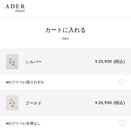
カートに入れる
Cart
￥20,900 (税込)
シルバー
40(フリー)
残りわずか
￥20,900 (税込)
ゴールド
40(フリー)
在庫なし