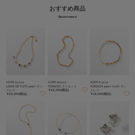
おすすめ商品
Recommend
ADER.bijoux
ADER.bijoux
ADER.bijoux
LIGNE DE FUITE pearl ネッ
TORSION ラリエット
TORSION pearl multi ネッ
クレス
クレス
￥24,200(税込)
￥25,300(税込)
￥26,400(税込)