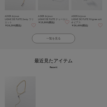
ADER.bijoux
ADER.bijoux
ADER.bijoux
LIGNE DE FUITE 2way ラリ
LIGNE DE FUITE チョーカー
LIGNE DE FUITE filigree soli
エット
d ピアス
￥19,800(税込)
￥24,200(税込)
￥26,400(税込)
一覧を見る
最近見たアイテム
Recent