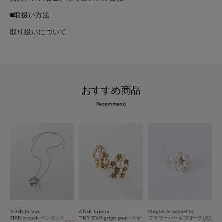
■取扱い方法
取り扱いについて
おすすめ商品
Recommend
ADER.bijoux
ADER.bijoux
Maglie le cassetto
STAR brooch ペンダント
TINY STAR grigri pearl イヤ
フラワーパールブローチ(大)