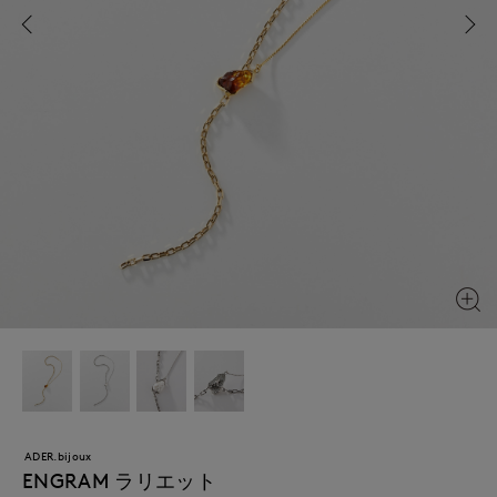
ADER.bijoux
ENGRAM ラリエット