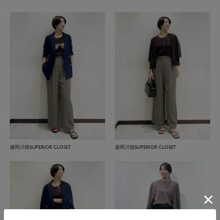
盛岡川徳SUPERIOR CLOSET
盛岡川徳SUPERIOR CLOSET