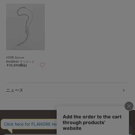
ADER.bijoux
ENGRAM ラリエット
￥22,000(税込)
ニュース