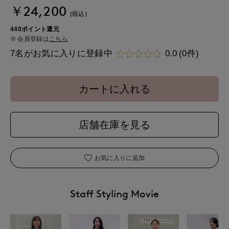
￥24,200
(税込)
440ポイント還元
会員登録は
こちら
7名がお気に入りに登録中
0.0
(0件)
カートに入れる
店舗在庫を見る
お気に入りに追加
Staff Styling Movie