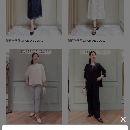
新宿伊勢丹SUPERIOR CLOSET
新宿伊勢丹SUPERIOR CLOSET
上本町近鉄SUPERIORCLOSET
上本町近鉄SUPERIORCLOSET