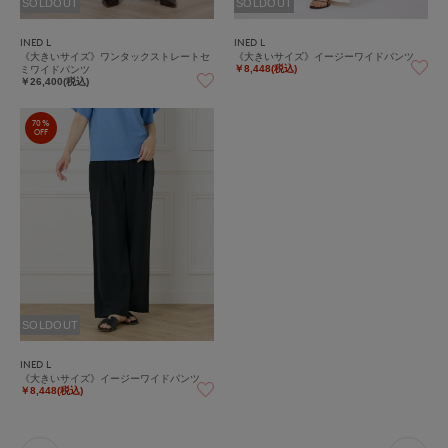
SOLDOUT
SOLDOUT
INED L
INED L
《大きいサイズ》ワンタックストレートセ
《大きいサイズ》イージーワイドパンツ
ミワイドパンツ
￥8,448(税込)
￥26,400(税込)
70%
OFF
SOLDOUT
INED L
《大きいサイズ》イージーワイドパンツ
￥8,448(税込)