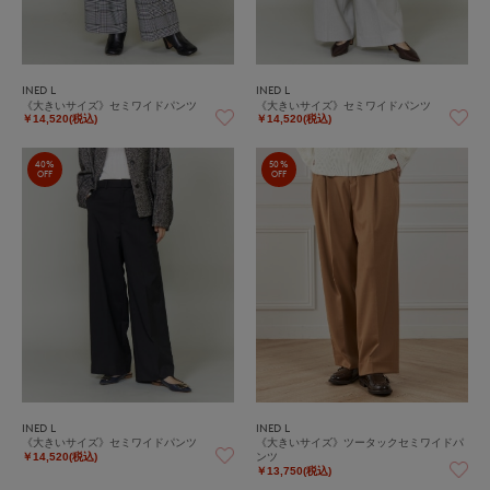
INED L
INED L
《大きいサイズ》セミワイドパンツ
《大きいサイズ》セミワイドパンツ
￥14,520(税込)
￥14,520(税込)
40%
50%
OFF
OFF
INED L
INED L
《大きいサイズ》セミワイドパンツ
《大きいサイズ》ツータックセミワイドパ
ンツ
￥14,520(税込)
￥13,750(税込)