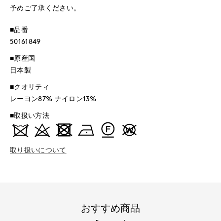
予めご了承ください。
■品番
50161849
■原産国
日本製
■クオリティ
レーヨン87% ナイロン13%
■取扱い方法
取り扱いについて
おすすめ商品