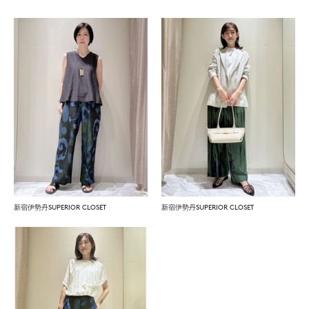
新宿伊勢丹SUPERIOR CLOSET
新宿伊勢丹SUPERIOR CLOSET