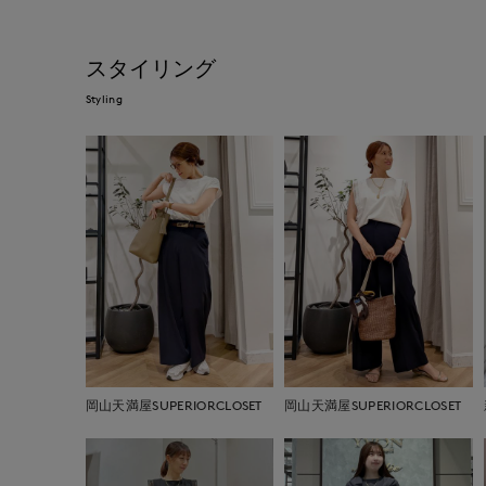
スタイリング
Styling
岡山天満屋SUPERIORCLOSET
岡山天満屋SUPERIORCLOSET