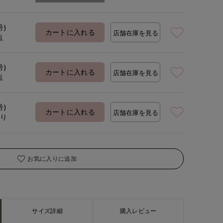
号)
カートに入れる
店舗在庫を見る
点
号)
カートに入れる
店舗在庫を見る
点
号)
カートに入れる
店舗在庫を見る
あり
お気に入りに追加
サイズ詳細
購入レビュー