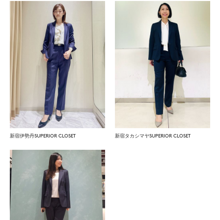
新宿伊勢丹SUPERIOR CLOSET
新宿タカシマヤSUPERIOR CLOSET