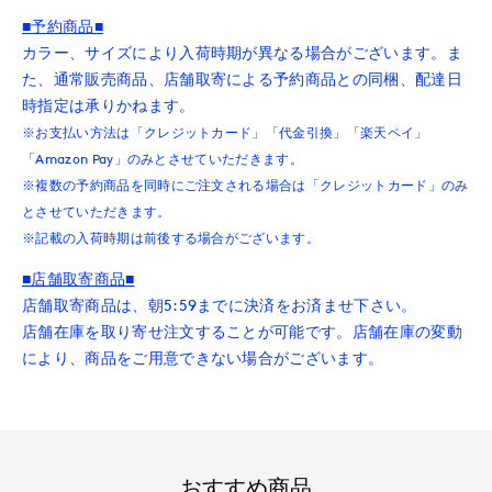
■予約商品■
カラー、サイズにより入荷時期が異なる場合がございます。ま
た、通常販売商品、店舗取寄による予約商品との同梱、配達日
時指定は承りかねます。
※お支払い方法は「クレジットカード」「代金引換」「楽天ペイ」
「Amazon Pay」のみとさせていただきます。
※複数の予約商品を同時にご注文される場合は「クレジットカード」のみ
とさせていただきます。
※記載の入荷時期は前後する場合がございます。
■店舗取寄商品■
店舗取寄商品は、朝5:59までに決済をお済ませ下さい。
店舗在庫を取り寄せ注文することが可能です。店舗在庫の変動
により、商品をご用意できない場合がございます。
おすすめ商品