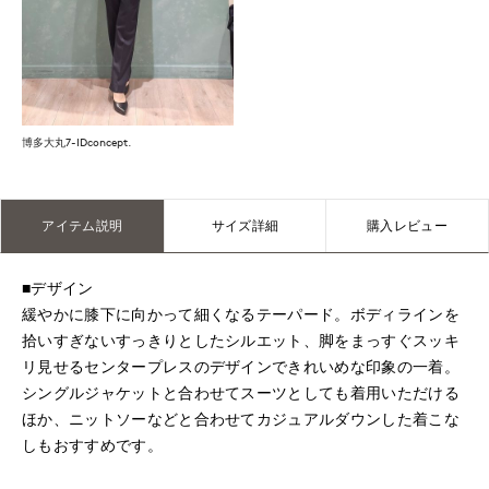
博多大丸7-IDconcept.
アイテム説明
サイズ詳細
購入レビュー
■デザイン
緩やかに膝下に向かって細くなるテーパード。ボディラインを
拾いすぎないすっきりとしたシルエット、脚をまっすぐスッキ
リ見せるセンタープレスのデザインできれいめな印象の一着。
シングルジャケットと合わせてスーツとしても着用いただける
ほか、ニットソーなどと合わせてカジュアルダウンした着こな
しもおすすめです。