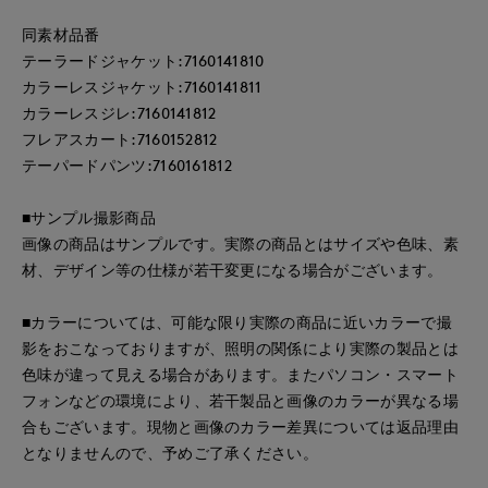
同素材品番
テーラードジャケット:7160141810
カラーレスジャケット:7160141811
カラーレスジレ:7160141812
フレアスカート:7160152812
テーパードパンツ:7160161812
■サンプル撮影商品
画像の商品はサンプルです。実際の商品とはサイズや色味、素
材、デザイン等の仕様が若干変更になる場合がございます。
■カラーについては、可能な限り実際の商品に近いカラーで撮
影をおこなっておりますが、照明の関係により実際の製品とは
色味が違って見える場合があります。またパソコン・スマート
フォンなどの環境により、若干製品と画像のカラーが異なる場
合もございます。現物と画像のカラー差異については返品理由
となりませんので、予めご了承ください。