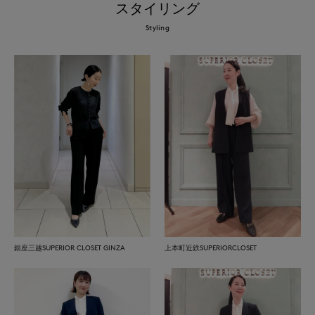
スタイリング
Styling
銀座三越SUPERIOR CLOSET GINZA
上本町近鉄SUPERIORCLOSET