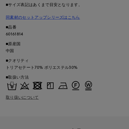
■サイズ表記はあくまで目安となります。
同素材のセットアップシリーズはこちら
■品番
60161814
■原産国
中国
■クオリティ
トリアセテート70% ポリエステル30%
■取扱い方法
取り扱いについて