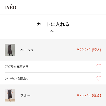
カートに入れる
Cart
￥20,240 (税込)
ベージュ
07(7号)
在庫あり
09(9号)
在庫あり
￥20,240 (税込)
ブルー