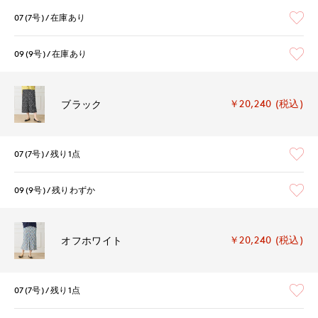
07(7号)
在庫あり
09(9号)
在庫あり
￥20,240 (税込)
ブラック
07(7号)
残り1点
09(9号)
残りわずか
￥20,240 (税込)
オフホワイト
07(7号)
残り1点