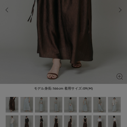
モデル身長:166cm
着用サイズ:09(M)