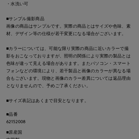
・水洗い可
■サンプル撮影商品
画像の商品はサンプルです。実際の商品とはサイズや色味、素
材、デザイン等の仕様が若干変更になる場合がございます。
■カラーについては、可能な限り実際の商品に近いカラーで撮
影をおこなっておりますが、照明の関係により実際の製品とは
色味が違って見える場合があります。またパソコン・スマート
フォンなどの環境により、若干製品と画像のカラーが異なる場
合もございます。現物と画像のカラー差異については返品理由
となりませんので、予めご了承ください。
■サイズ表記はあくまで目安となります。
■品番
62152008
■原産国