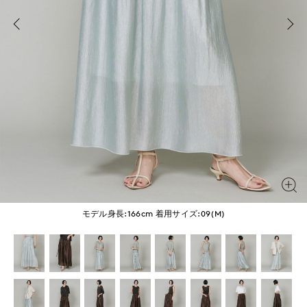
モデル身長:166cm
着用サイズ:09(M)