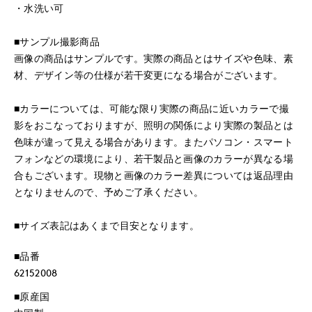
・水洗い可
■サンプル撮影商品
画像の商品はサンプルです。実際の商品とはサイズや色味、素
材、デザイン等の仕様が若干変更になる場合がございます。
■カラーについては、可能な限り実際の商品に近いカラーで撮
影をおこなっておりますが、照明の関係により実際の製品とは
色味が違って見える場合があります。またパソコン・スマート
フォンなどの環境により、若干製品と画像のカラーが異なる場
合もございます。現物と画像のカラー差異については返品理由
となりませんので、予めご了承ください。
■サイズ表記はあくまで目安となります。
■品番
62152008
■原産国