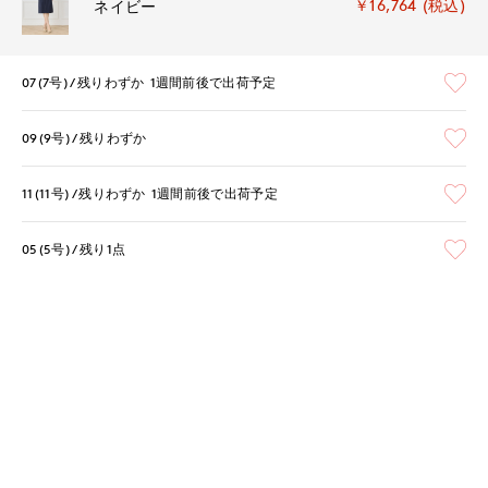
￥16,764 (税込)
ネイビー
07(7号)
残りわずか
1週間前後で出荷予定
09(9号)
残りわずか
11(11号)
残りわずか
1週間前後で出荷予定
05(5号)
残り1点