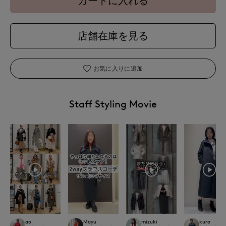
カートに入れる
店舗在庫を見る
お気に入りに追加
Staff Styling Movie
ao
Mayu
mizuki
kuro