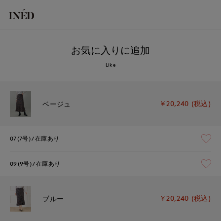
お気に入りに追加
Like
￥20,240 (税込)
ベージュ
07(7号)
在庫あり
09(9号)
在庫あり
￥20,240 (税込)
ブルー