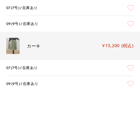
07(7号)
在庫あり
09(9号)
在庫あり
￥13,200 (税込)
カーキ
07(7号)
在庫あり
09(9号)
在庫あり