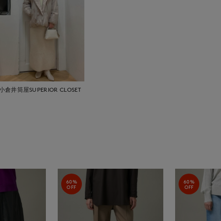
小倉井筒屋SUPERIOR CLOSET
60%
60%
OFF
OFF