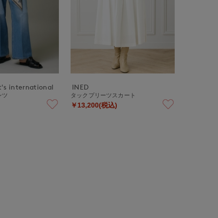
's international
INED
ンツ
タックプリーツスカート
￥13,200(税込)