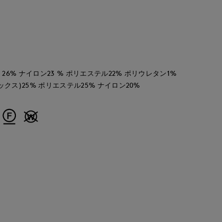
 26% ナイロン23 % ポリエステル22% ポリウレタン1%
ックス)25% ポリエステル25% ナイロン20%