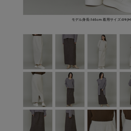
モデル身長:165cm
着用サイズ:09(M