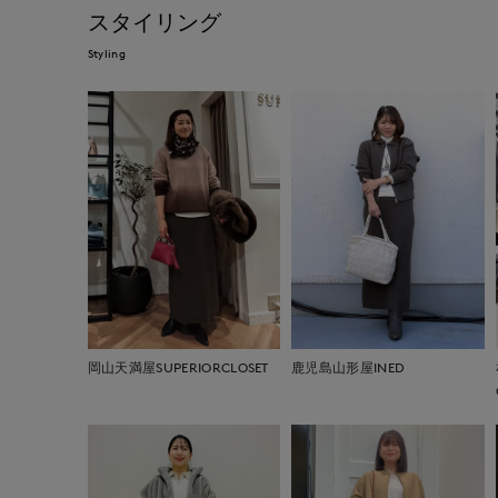
スタイリング
Styling
岡山天満屋SUPERIORCLOSET
鹿児島山形屋INED