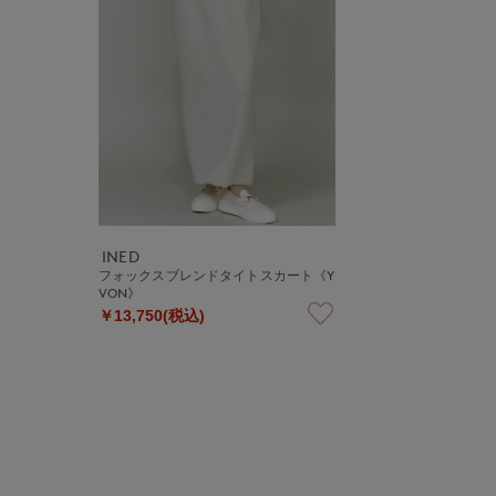
INED
フォックスブレンドタイトスカート《Y
VON》
￥13,750(税込)