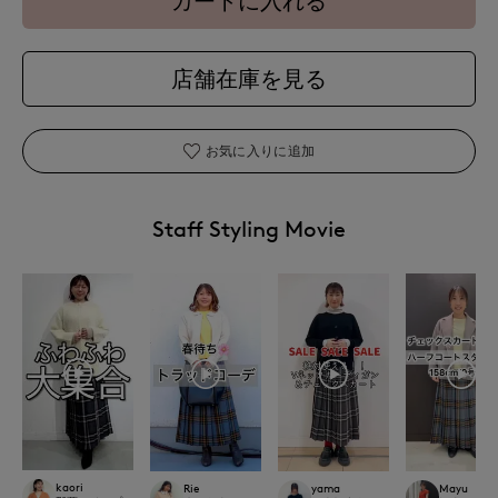
カートに入れる
店舗在庫を見る
お気に入りに追加
Staff Styling Movie
kaori
Rie
yama
Mayu