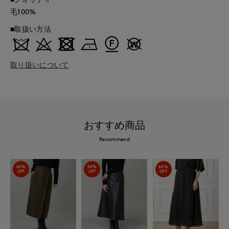
毛100%
■取扱い方法
取り扱いについて
おすすめ商品
Recommend
60%
50%
60%
OFF
OFF
OFF