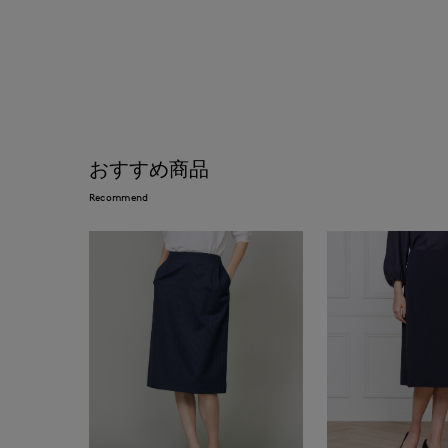
おすすめ商品
Recommend