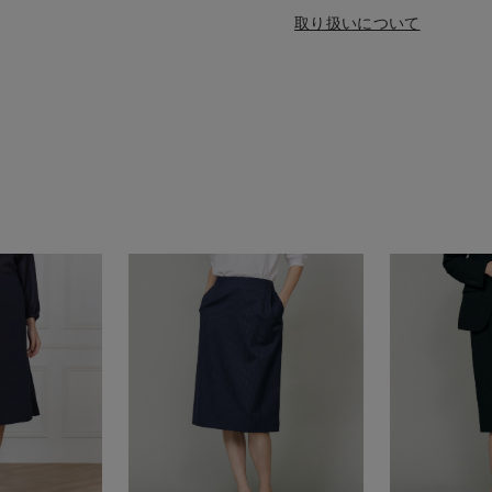
取り扱いについて