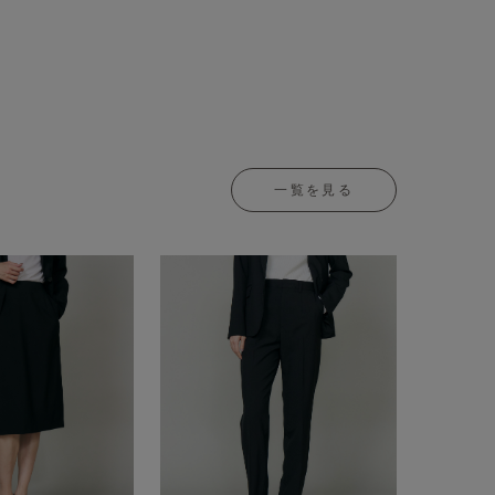
一覧を見る