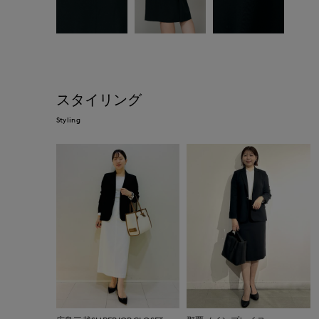
スタイリング
Styling