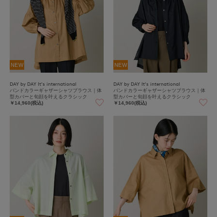
NEW
NEW
DAY by DAY It's international
DAY by DAY It's international
バンドカラーギャザーシャツブラウス｜体
バンドカラーギャザーシャツブラウス｜体
型カバーと旬顔を叶えるクラシック
型カバーと旬顔を叶えるクラシック
￥14,960(税込)
￥14,960(税込)