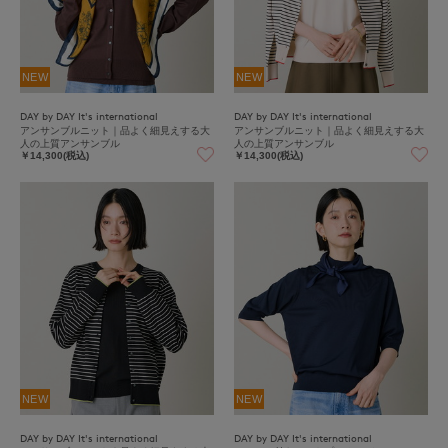
NEW
NEW
DAY by DAY It's international
DAY by DAY It's international
アンサンブルニット｜品よく細見えする大
アンサンブルニット｜品よく細見えする大
人の上質アンサンブル
人の上質アンサンブル
￥14,300(税込)
￥14,300(税込)
NEW
NEW
DAY by DAY It's international
DAY by DAY It's international