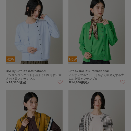
NEW
NEW
DAY by DAY It's international
DAY by DAY It's international
アンサンブルニット｜品よく細見えする大
アンサンブルニット｜品よく細見えする大
人の上質アンサンブル
人の上質アンサンブル
￥14,300(税込)
￥14,300(税込)