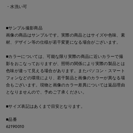
・水洗い可
■サンプル撮影商品
画像の商品はサンプルです。実際の商品とはサイズや色味、素
材、デザイン等の仕様が若干変更になる場合がございます。
■カラーについては、可能な限り実際の商品に近いカラーで撮
影をおこなっておりますが、照明の関係により実際の製品とは
色味が違って見える場合があります。またパソコン・スマート
フォンなどの環境により、若干製品と画像のカラーが異なる場
合もございます。現物と画像のカラー差異については返品理由
となりませんので、予めご了承ください。
■サイズ表記はあくまで目安となります。
■品番
62190010