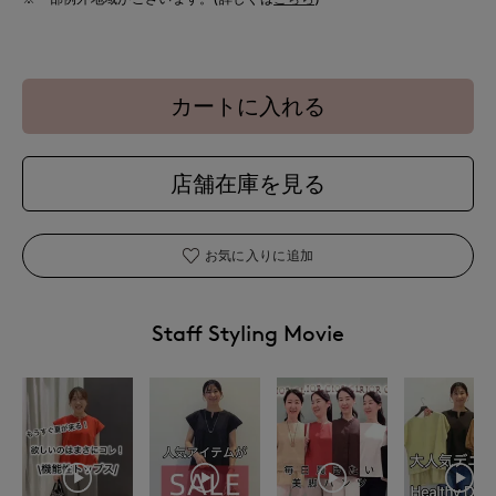
カートに入れる
店舗在庫を見る
お気に入りに追加
Staff Styling Movie