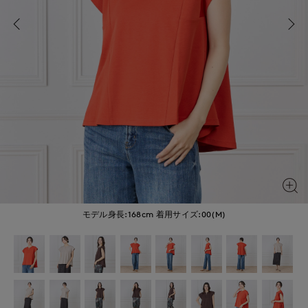
モデル身長:168cm
着用サイズ:00(M)