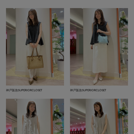
神戸阪急SUPERIORCLOSET
神戸阪急SUPERIORCLOSET