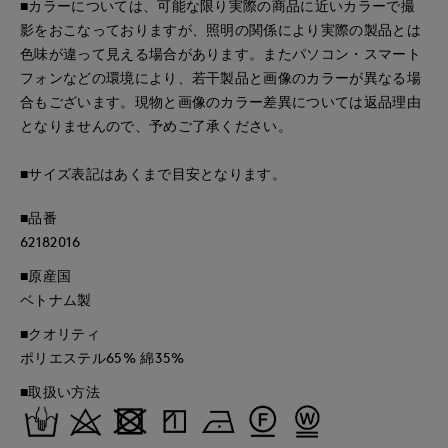
■カラーについては、可能な限り実際の商品に近いカラーで撮
影をおこなっておりますが、照明の関係により実際の製品とは
色味が違って見える場合があります。またパソコン・スマート
フォンなどの環境により、若干製品と画像のカラーが異なる場
合もございます。現物と画像のカラー差異については返品理由
となりませんので、予めご了承ください。
■サイズ表記はあくまで目安となります。
■品番
62182016
■原産国
ベトナム製
■クオリティ
ポリエステル65% 綿35%
■取扱い方法