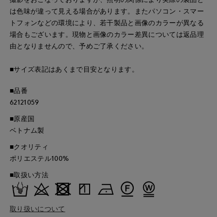
は色味が違って見える場合があります。またパソコン・スマー
トフォンなどの環境により、若干製品と画像のカラーが異なる
場合もございます。現物と画像のカラー差異については返品理
由となりませんので、予めご了承ください。
■サイズ表記はあくまで目安となります。
■品番
62121059
■原産国
ベトナム製
■クオリティ
ポリエステル100%
■取扱い方法
取り扱いについて