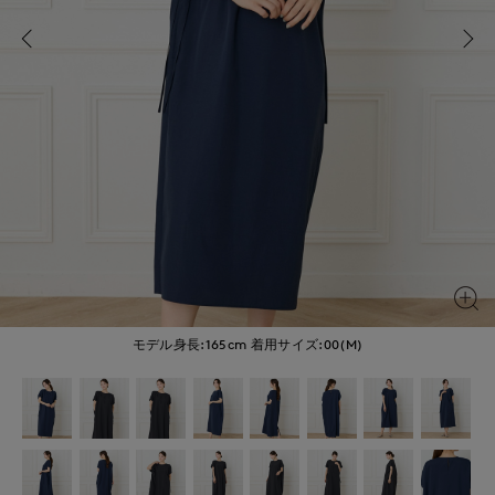
モデル身長:165cm
着用サイズ:00(M)