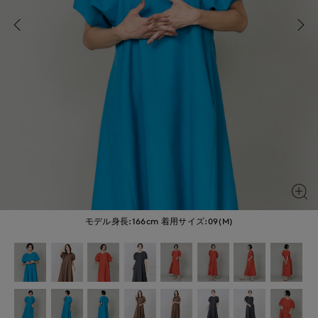
モデル身長:166cm
着用サイズ:09(M)