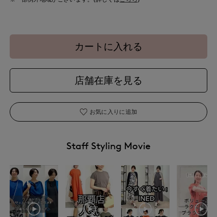
カートに入れる
店舗在庫を見る
お気に入りに追加
Staff Styling Movie