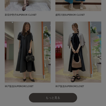
新宿伊勢丹SUPERIOR CLOSET
盛岡川徳SUPERIOR CLOSET
神戸阪急SUPERIORCLOSET
神戸阪急SUPERIORCLOSET
もっと見る