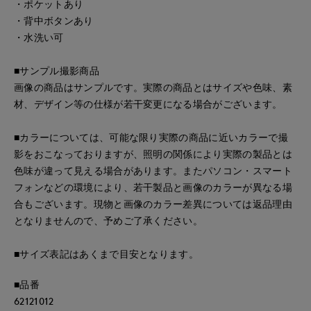
・ポケットあり
・背中ボタンあり
・水洗い可
■サンプル撮影商品
画像の商品はサンプルです。実際の商品とはサイズや色味、素
材、デザイン等の仕様が若干変更になる場合がございます。
■カラーについては、可能な限り実際の商品に近いカラーで撮
影をおこなっておりますが、照明の関係により実際の製品とは
色味が違って見える場合があります。またパソコン・スマート
フォンなどの環境により、若干製品と画像のカラーが異なる場
合もございます。現物と画像のカラー差異については返品理由
となりませんので、予めご了承ください。
■サイズ表記はあくまで目安となります。
■品番
62121012