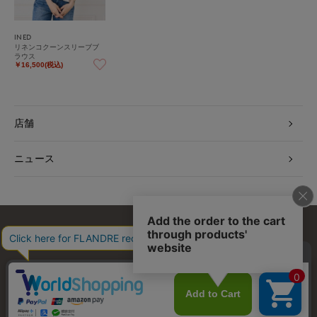
INED
リネンコクーンスリーブブ
ラウス
￥16,500(税込)
店舗
ニュース
お問い合わせ
利用規約
会社概要
プライバシーポリシー
特定商取引・古物営業法に基づく表示
店舗リスト