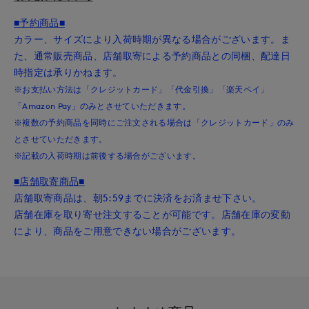
■予約商品■
カラー、サイズにより入荷時期が異なる場合がございます。ま
た、通常販売商品、店舗取寄による予約商品との同梱、配達日
時指定は承りかねます。
※お支払い方法は「クレジットカード」「代金引換」「楽天ペイ」
「Amazon Pay」のみとさせていただきます。
※複数の予約商品を同時にご注文される場合は「クレジットカード」のみ
とさせていただきます。
※記載の入荷時期は前後する場合がございます。
■店舗取寄商品■
店舗取寄商品は、朝5:59までに決済をお済ませ下さい。
店舗在庫を取り寄せ注文することが可能です。店舗在庫の変動
により、商品をご用意できない場合がございます。