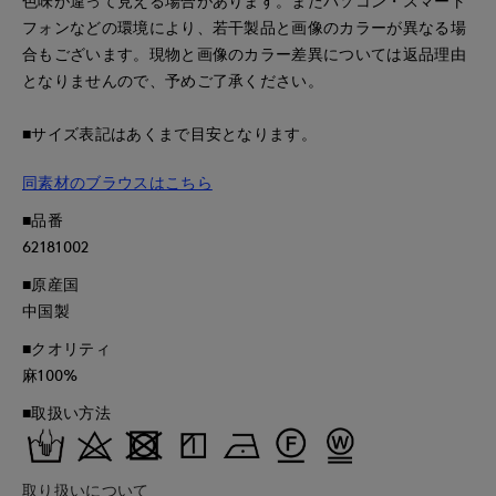
色味が違って見える場合があります。またパソコン・スマート
フォンなどの環境により、若干製品と画像のカラーが異なる場
合もございます。現物と画像のカラー差異については返品理由
となりませんので、予めご了承ください。
■サイズ表記はあくまで目安となります。
同素材のブラウスはこちら
■品番
62181002
■原産国
中国製
■クオリティ
麻100%
■取扱い方法
取り扱いについて