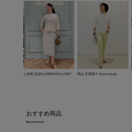
上本町近鉄SUPERIORCLOSET
岡山天満屋7-IDconcept.
おすすめ商品
Recommend