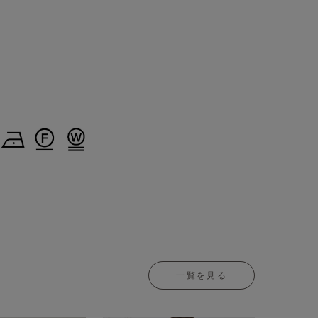
一覧を見る