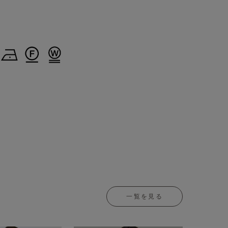
一覧を見る