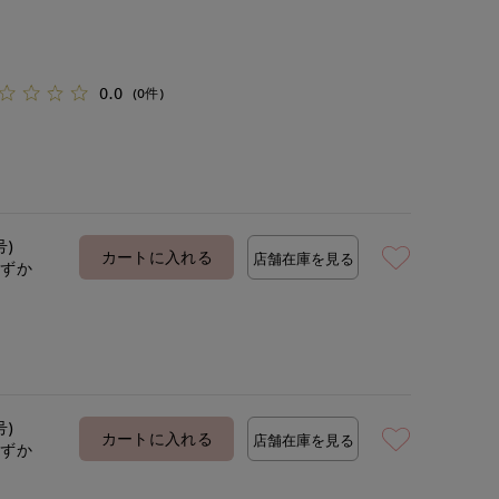
0.0
(0件)
号)
カートに入れる
店舗在庫を見る
わずか
号)
カートに入れる
店舗在庫を見る
わずか