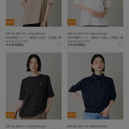
NEW
NEW
DAY by DAY It's international
DAY by DAY It's international
DAY刺繍Tシャツ｜腕周りを隠して綺麗に魅
DAY刺繍Tシャツ｜腕周りを隠して綺麗に魅
せる大人のロゴT
せる大人のロゴT
￥8,800(税込)
￥8,800(税込)
NEW
NEW
DAY by DAY It's international
DAY by DAY It's international