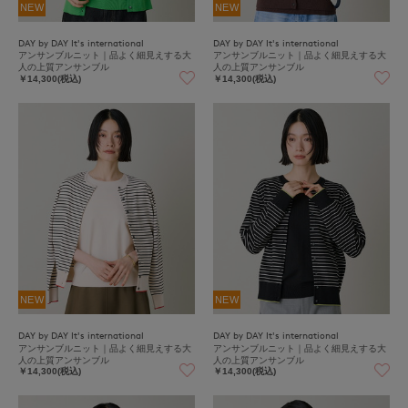
NEW
NEW
DAY by DAY It's international
DAY by DAY It's international
アンサンブルニット｜品よく細見えする大
アンサンブルニット｜品よく細見えする大
人の上質アンサンブル
人の上質アンサンブル
￥14,300(税込)
￥14,300(税込)
NEW
NEW
DAY by DAY It's international
DAY by DAY It's international
アンサンブルニット｜品よく細見えする大
アンサンブルニット｜品よく細見えする大
人の上質アンサンブル
人の上質アンサンブル
￥14,300(税込)
￥14,300(税込)