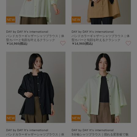
NEW
NEW
DAY by DAY It's international
DAY by DAY It's international
バンドカラーギャザーシャツブラウス｜体
バンドカラーギャザーシャツブラウス｜体
型カバーと旬顔を叶えるクラシック
型カバーと旬顔を叶えるクラシック
￥14,960(税込)
￥14,960(税込)
NEW
NEW
DAY by DAY It's international
DAY by DAY It's international
バンドカラーギャザーシャツブラウス｜体
5分袖シャツブラウス｜揺れる変形裾で魅