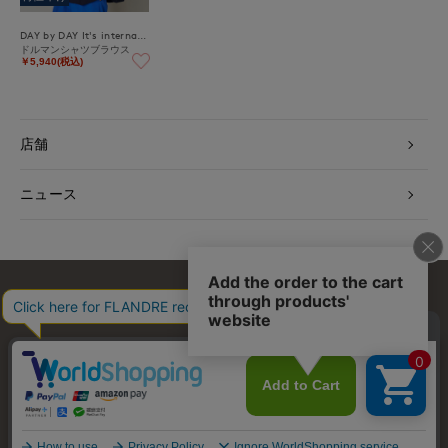
DAY by DAY It's international
ドルマンシャツブラウス
￥5,940(税込)
店舗
ニュース
お問い合わせ
利用規約
会社概要
プライバシーポリシー
特定商取引・古物営業法に基づく表示
店舗リスト
© FLANDRE CO., LTD.