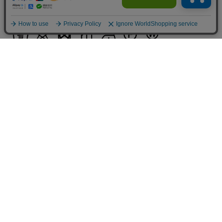
綿100%
■取扱い方法
取り扱いについて
おすすめ商品
Recommend