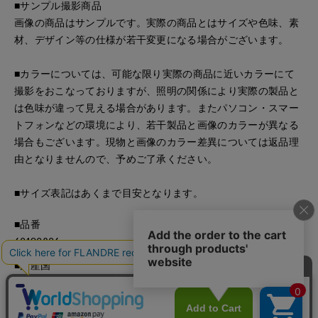
■サンプル撮影商品
画像の商品はサンプルです。実際の商品とはサイズや色味、素
材、デザイン等の仕様が若干変更になる場合がございます。
■カラーについては、可能な限り実際の商品に近いカラーにて
撮影をおこなっておりますが、照明の関係により実際の製品と
は色味が違って見える場合があります。またパソコン・スマー
トフォンなどの環境により、若干製品と画像のカラーが異なる
場合もございます。現物と画像のカラー差異については返品理
由となりませんので、予めご了承ください。
■サイズ表記はあくまで目安となります。
■品番
60190806
■原産国
中国製
■クオリティ