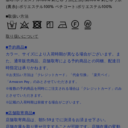
(裏糸):ポリエステル100% ペチコート:ポリエステル100%
■取扱い方法
取り扱いについて
■予約商品■
カラー、サイズにより入荷時期が異なる場合がございます。ま
た、通常販売商品、店舗取寄による予約商品との同梱、配達日
時指定は承りかねます。
※お支払い方法は「クレジットカード」「代金引換」「楽天ペイ」
「Amazon Pay」のみとさせていただきます。
※複数の予約商品を同時にご注文される場合は「クレジットカード」のみ
とさせていただきます。
※記載の入荷時期は前後する場合がございます。
■店舗取寄商品■
店舗取寄商品は、朝5:59までに決済をお済ませ下さい。
店舗在庫を取り寄せ注文することが可能です。店舗在庫の変動