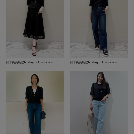
日本橋高島屋M Maglie le cassetto
日本橋高島屋M Maglie le cassetto