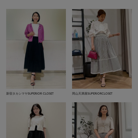
新宿タカシマヤSUPERIOR CLOSET
岡山天満屋SUPERIORCLOSET