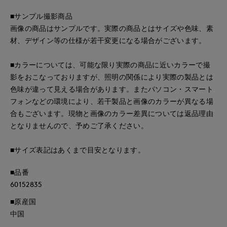
■サンプル撮影商品
画像の商品はサンプルです。実際の商品とはサイズや色味、素
材、デザイン等の仕様が若干変更になる場合がございます。
■カラーについては、可能な限り実際の商品に近いカラーで撮
影をおこなっておりますが、照明の関係により実際の製品とは
色味が違って見える場合があります。またパソコン・スマート
フォンなどの環境により、若干製品と画像のカラーが異なる場
合もございます。現物と画像のカラー差異については返品理由
となりませんので、予めご了承ください。
■サイズ表記はあくまで目安となります。
■品番
60152835
■原産国
中国