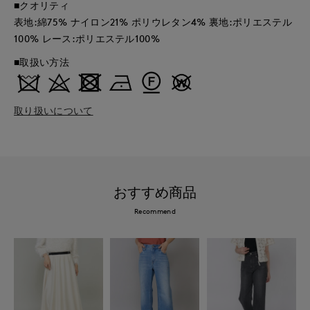
■クオリティ
表地:綿75% ナイロン21% ポリウレタン4% 裏地:ポリエステル
100% レース:ポリエステル100%
■取扱い方法
取り扱いについて
おすすめ商品
Recommend