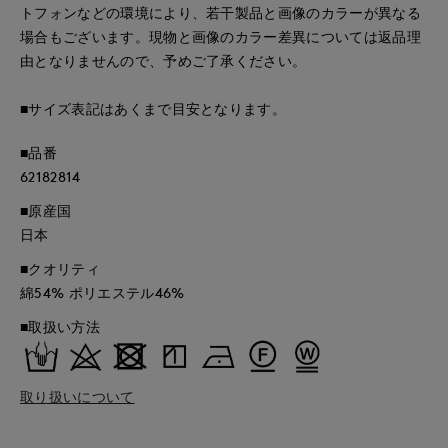
トフォンなどの環境により、若干製品と画像のカラーが異なる
場合もございます。現物と画像のカラー差異については返品理
由となりませんので、予めご了承ください。
■サイズ表記はあくまで目安となります。
■品番
62182814
■原産国
日本
■クオリティ
綿54% ポリエステル46%
■取扱い方法
取り扱いについて