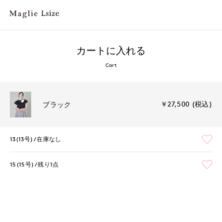
カートに入れる
Cart
￥27,500 (税込)
ブラック
13(13号)
在庫なし
15(15号)
残り1点