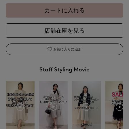
カートに入れる
店舗在庫を見る
お気に入りに追加
Staff Styling Movie