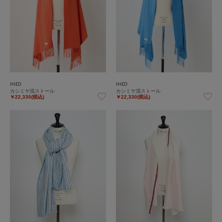
INED
INED
カシミヤ混ストール
カシミヤ混ストール
￥22,330(税込)
￥22,330(税込)