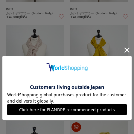
INED
INED
カシミヤマフラー《Made in Italy》
カシミヤマフラー《Made in Italy》
￥42,900(税込)
￥41,800(税込)
INED
INED
カシミヤマフラー《Made in Italy》
カシミヤマフラー《ARCA / Made in Ital
y》
￥61,600(税込)
￥44,000(税込)
60%
OFF