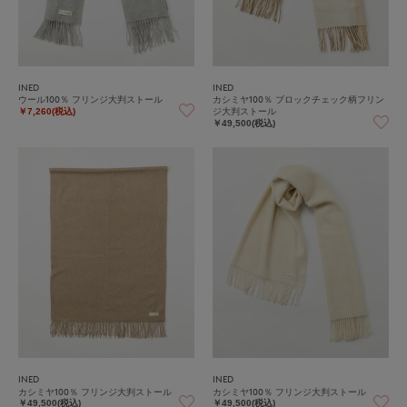
INED
INED
ウール100％ フリンジ大判ストール
カシミヤ100％ ブロックチェック柄フリン
ジ大判ストール
￥7,260(税込)
￥49,500(税込)
INED
INED
カシミヤ100％ フリンジ大判ストール
カシミヤ100％ フリンジ大判ストール
￥49,500(税込)
￥49,500(税込)